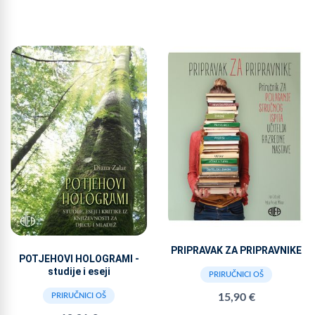
PRIPRAVAK ZA PRIPRAVNIKE
POTJEHOVI HOLOGRAMI -
studije i eseji
PRIRUČNICI OŠ
PRIRUČNICI OŠ
15,90 €