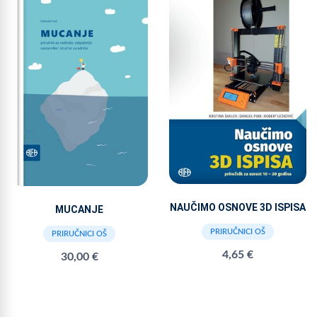
NAUČIMO OSNOVE 3D ISPISA
MUCANJE
PRIRUČNICI OŠ
PRIRUČNICI OŠ
4,65 €
30,00 €