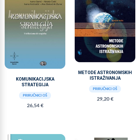
METODE ASTRONOMSKIH
ISTRAŽIVANJA
KOMUNIKACIJSKA
STRATEGIJA
PRIRUČNICI OŠ
PRIRUČNICI OŠ
29,20 €
26,54 €