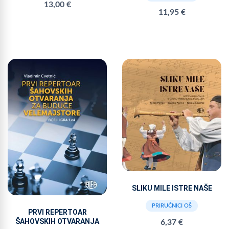
13,00 €
11,95 €
SLIKU MILE ISTRE NAŠE
PRIRUČNICI OŠ
PRVI REPERTOAR
ŠAHOVSKIH OTVARANJA
6,37 €