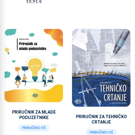
19,91 €
PRIRUČNIK ZA MLADE
PRIRUČNIK ZA TEHNIČKO
PODUZETNIKE
CRTANJE
PRIRUČNICI OŠ
PRIRUČNICI OŠ