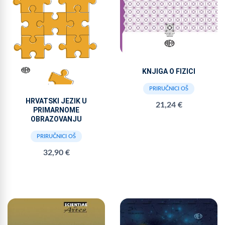
KNJIGA O FIZICI
PRIRUČNICI OŠ
HRVATSKI JEZIK U
21,24 €
PRIMARNOME
OBRAZOVANJU
PRIRUČNICI OŠ
32,90 €