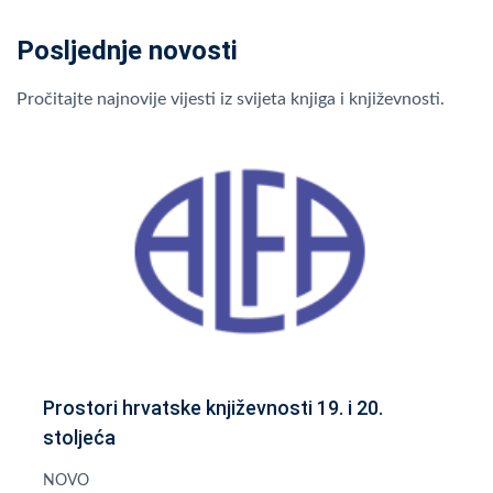
Posljednje novosti
Pročitajte najnovije vijesti iz svijeta knjiga i književnosti.
Prostori hrvatske književnosti 19. i 20.
stoljeća
NOVO