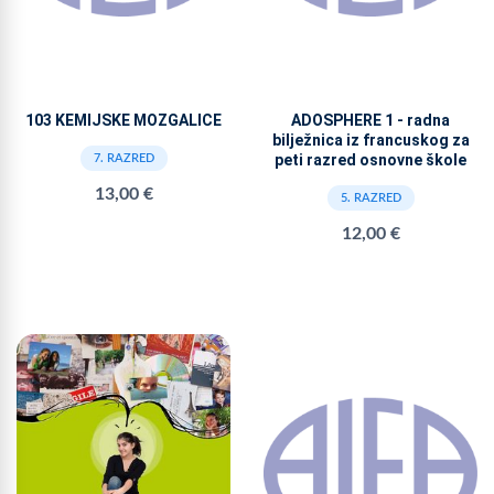
103 KEMIJSKE MOZGALICE
ADOSPHERE 1 - radna
bilježnica iz francuskog za
peti razred osnovne škole
7. RAZRED
13,00 €
5. RAZRED
12,00 €