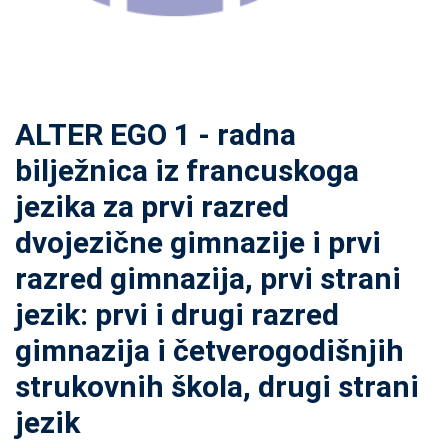
ALTER EGO 1 - radna
bilježnica iz francuskoga
jezika za prvi razred
dvojezične gimnazije i prvi
razred gimnazija, prvi strani
jezik: prvi i drugi razred
gimnazija i četverogodišnjih
strukovnih škola, drugi strani
jezik