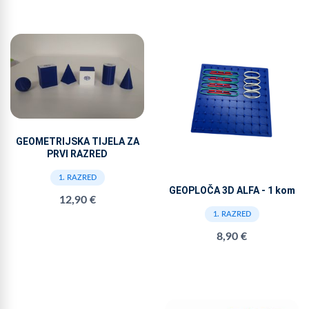
GEOMETRIJSKA TIJELA ZA
PRVI RAZRED
1. RAZRED
GEOPLOČA 3D ALFA - 1 kom
12,90 €
1. RAZRED
8,90 €