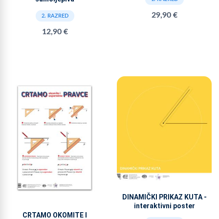
29,90 €
2. RAZRED
12,90 €
DINAMIČKI PRIKAZ KUTA -
interaktivni poster
CRTAMO OKOMITE I