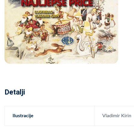
Detalji
Ilustracije
Vladimir Kirin