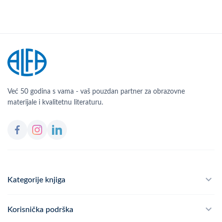
Već 50 godina s vama - vaš pouzdan partner za obrazovne
materijale i kvalitetnu literaturu.
Kategorije knjiga
Školski program
Korisnička podrška