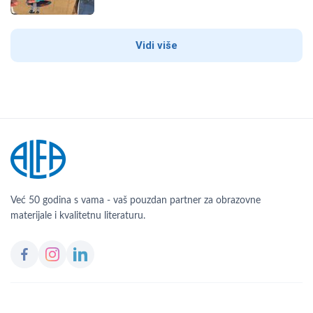
Vidi više
Već 50 godina s vama - vaš pouzdan partner za obrazovne
materijale i kvalitetnu literaturu.