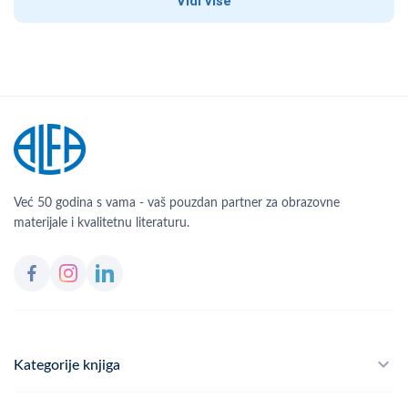
Vidi više
Već 50 godina s vama - vaš pouzdan partner za obrazovne
materijale i kvalitetnu literaturu.
Kategorije knjiga