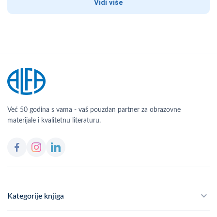
Vidi više
Već 50 godina s vama - vaš pouzdan partner za obrazovne
materijale i kvalitetnu literaturu.
Kategorije knjiga