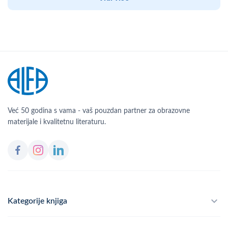
Već 50 godina s vama - vaš pouzdan partner za obrazovne
materijale i kvalitetnu literaturu.
Kategorije knjiga
Školski program