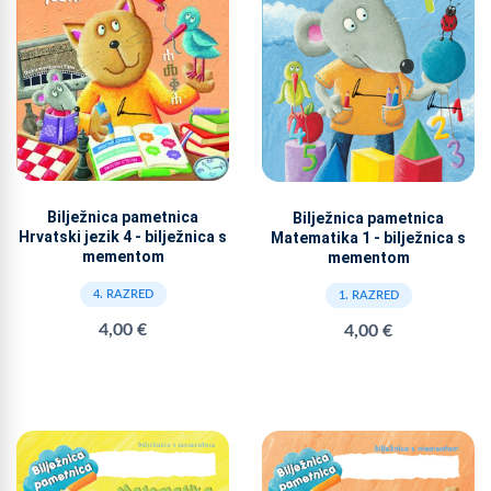
Bilježnica pametnica
Bilježnica pametnica
Hrvatski jezik 4 - bilježnica s
Matematika 1 - bilježnica s
mementom
mementom
4. RAZRED
1. RAZRED
4,00 €
4,00 €