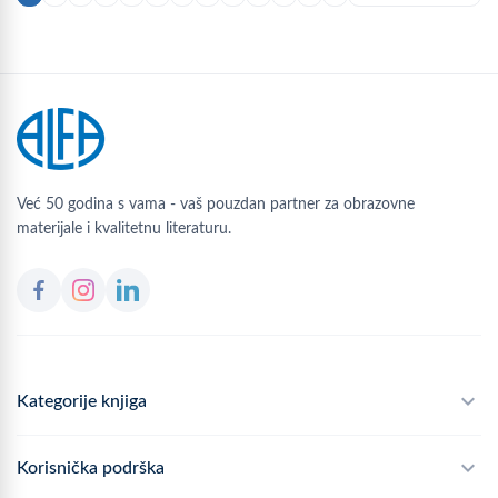
Već 50 godina s vama - vaš pouzdan partner za obrazovne
materijale i kvalitetnu literaturu.
Kategorije knjiga
Školski program
Korisnička podrška