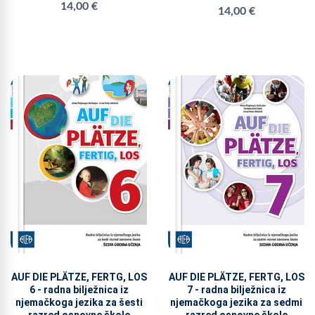
14,00 €
14,00 €
AUF DIE PLÄTZE, FERTG, LOS
AUF DIE PLÄTZE, FERTG, LOS
6 - radna bilježnica iz
7 - radna bilježnica iz
njemačkoga jezika za šesti
njemačkoga jezika za sedmi