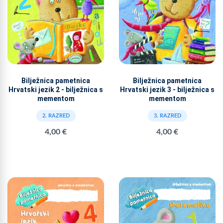
Bilježnica pametnica
Bilježnica pametnica
Hrvatski jezik 2 - bilježnica s
Hrvatski jezik 3 - bilježnica s
mementom
mementom
2. RAZRED
3. RAZRED
4,00 €
4,00 €