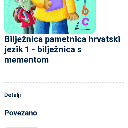
Bilježnica pametnica hrvatski
jezik 1 - bilježnica s
mementom
Detalji
Povezano