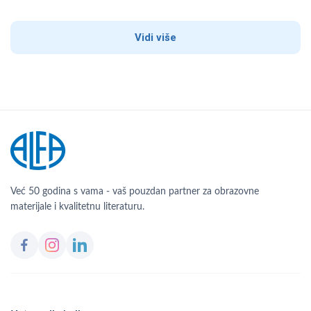
Vidi više
Već 50 godina s vama - vaš pouzdan partner za obrazovne
materijale i kvalitetnu literaturu.