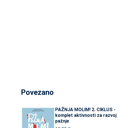
Povezano
PAŽNJA MOLIM! 2. CIKLUS -
komplet aktivnosti za razvoj
pažnje