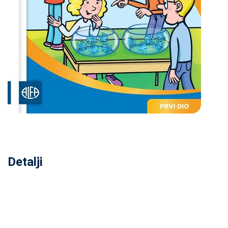
Detalji