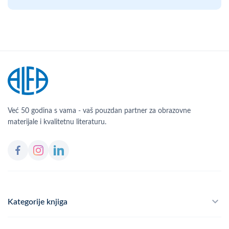
Već 50 godina s vama - vaš pouzdan partner za obrazovne
materijale i kvalitetnu literaturu.
Kategorije knjiga
Školski program