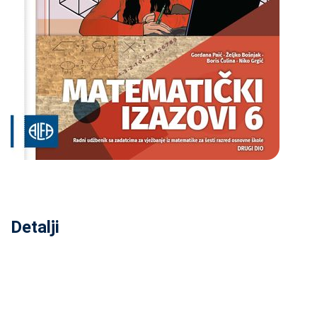
Detalji