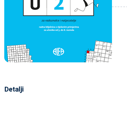
Detalji