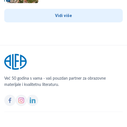
Vidi više
Već 50 godina s vama - vaš pouzdan partner za obrazovne
materijale i kvalitetnu literaturu.