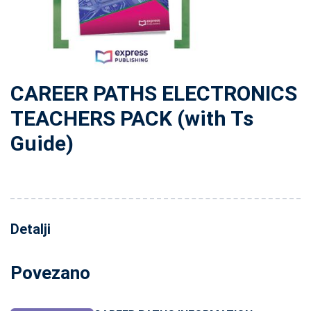
CAREER PATHS ELECTRONICS
TEACHERS PACK (with Ts
Guide)
Detalji
Povezano