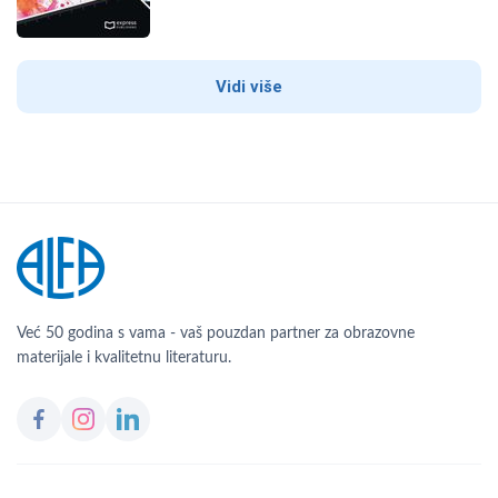
Vidi više
Već 50 godina s vama - vaš pouzdan partner za obrazovne
materijale i kvalitetnu literaturu.