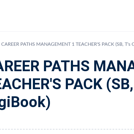
CAREER PATHS MANAGEMENT 1 TEACHER'S PACK (SB, T's Gu
AREER PATHS MAN
ACHER'S PACK (SB, 
giBook)