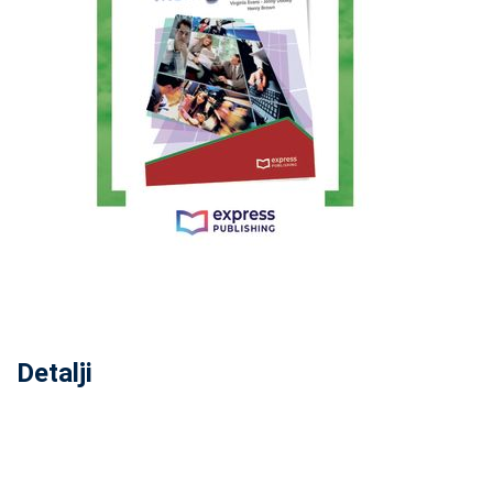
Detalji