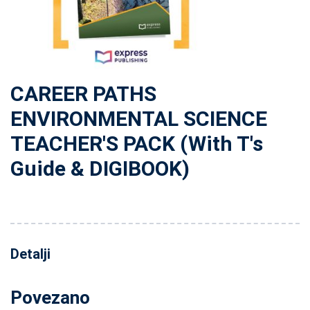
CAREER PATHS
ENVIRONMENTAL SCIENCE
TEACHER'S PACK (With T's
Guide & DIGIBOOK)
Detalji
Povezano