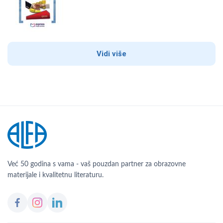
Vidi više
Već 50 godina s vama - vaš pouzdan partner za obrazovne
materijale i kvalitetnu literaturu.