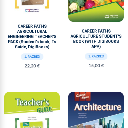
CAREER PATHS
CAREER PATHS
AGRICULTURAL
AGRICULTURE STUDENT'S
ENGINEERING TEACHER'S
BOOK (WITH DIGIBOOKS
PACK (Student's book, Ts
APP.)
Guide, DigiBooks)
1. RAZRED
1. RAZRED
15,00 €
22,20 €