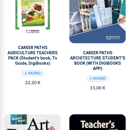
CAREER PATHS
AGRICULTURE TEACHERS
CAREER PATHS
PACK (Student's book, Ts
ARCHITECTURE STUDENT'S
Guide, DigiBooks)
BOOK (WITH DIGIBOOKS
APP.)
1. RAZRED
1. RAZRED
22,20 €
15,00 €