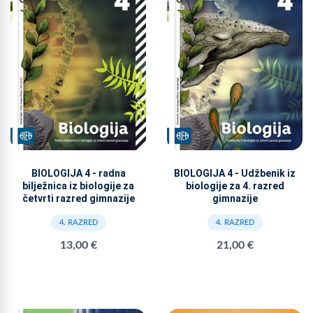
BIOLOGIJA 4 - radna
BIOLOGIJA 4 - Udžbenik iz
bilježnica iz biologije za
biologije za 4. razred
četvrti razred gimnazije
gimnazije
4. RAZRED
4. RAZRED
13,00 €
21,00 €