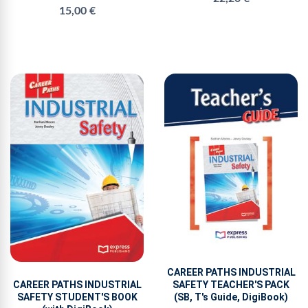
15,00 €
CAREER PATHS INDUSTRIAL
SAFETY TEACHER'S PACK
CAREER PATHS INDUSTRIAL
(SB, T's Guide, DigiBook)
SAFETY STUDENT'S BOOK