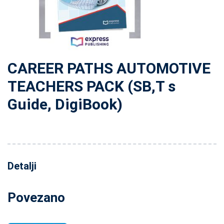
CAREER PATHS AUTOMOTIVE
TEACHERS PACK (SB,T s
Guide, DigiBook)
Detalji
Povezano