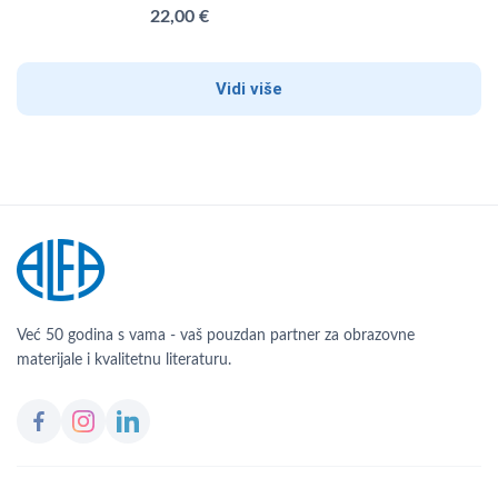
22,00 €
Vidi više
Već 50 godina s vama - vaš pouzdan partner za obrazovne
materijale i kvalitetnu literaturu.