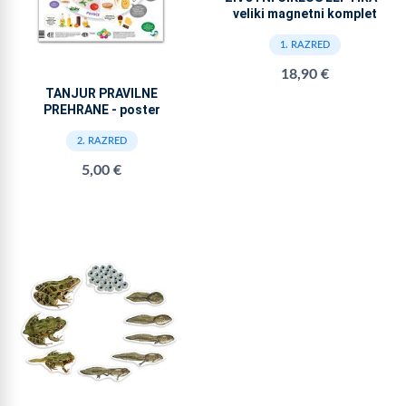
veliki magnetni komplet
1. RAZRED
18,90 €
TANJUR PRAVILNE
PREHRANE - poster
2. RAZRED
5,00 €