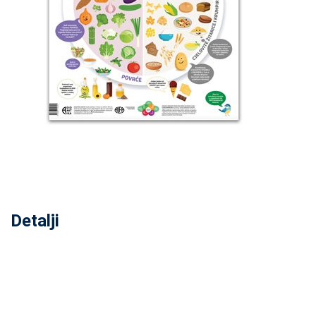
Detalji