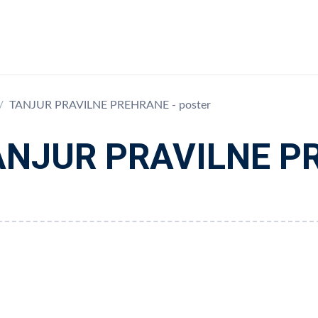
TANJUR PRAVILNE PREHRANE - poster
ANJUR PRAVILNE PR