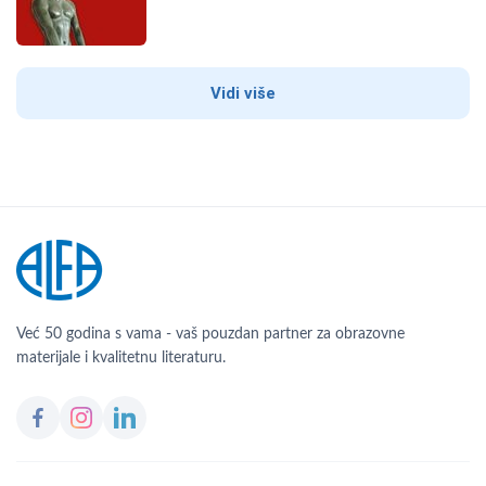
Vidi više
Već 50 godina s vama - vaš pouzdan partner za obrazovne
materijale i kvalitetnu literaturu.