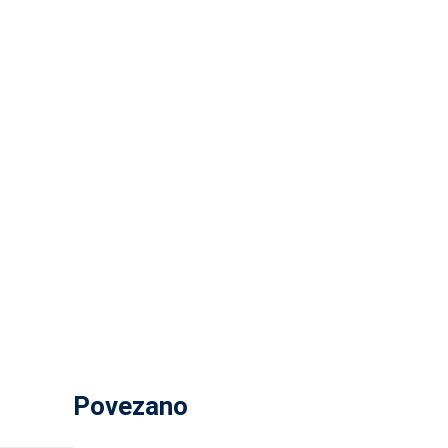
Povezano