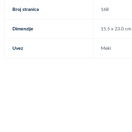
Broj stranica
168
Dimenzije
15.5 x 23.0 cm
Uvez
Meki