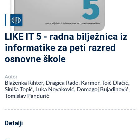
LIKE IT 5 - radna bilježnica iz
informatike za peti razred
osnovne škole
Autor
Blaženka Rihter, Dragica Rade, Karmen Toić Dlačić,
Siniša Topić, Luka Novaković, Domagoj Bujadinović,
Tomislav Pandurić
Detalji