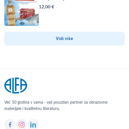
12,00 €
Vidi više
Već 50 godina s vama - vaš pouzdan partner za obrazovne
materijale i kvalitetnu literaturu.