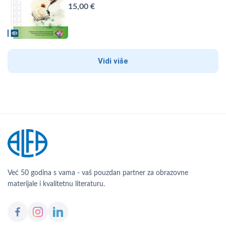
15,00 €
Vidi više
Već 50 godina s vama - vaš pouzdan partner za obrazovne
materijale i kvalitetnu literaturu.