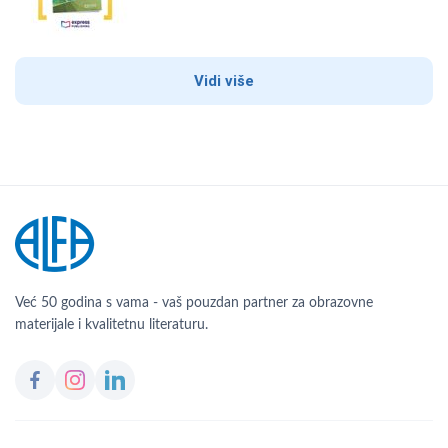
Vidi više
Već 50 godina s vama - vaš pouzdan partner za obrazovne
materijale i kvalitetnu literaturu.