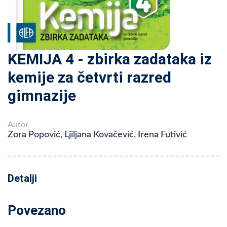
KEMIJA 4 - zbirka zadataka iz
kemije za četvrti razred
gimnazije
Autor
Zora Popović, Ljiljana Kovačević, Irena Futivić
Detalji
Povezano