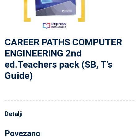
CAREER PATHS COMPUTER
ENGINEERING 2nd
ed.Teachers pack (SB, T's
Guide)
Detalji
Povezano