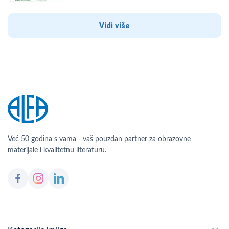
Vidi više
Već 50 godina s vama - vaš pouzdan partner za obrazovne
materijale i kvalitetnu literaturu.