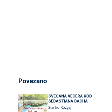
Povezano
SVEČANA VEČERA KOD
SEBASTIANA BACHA
Stanko Rozgaj