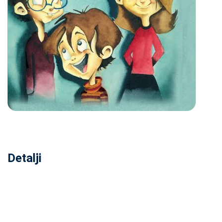
Detalji