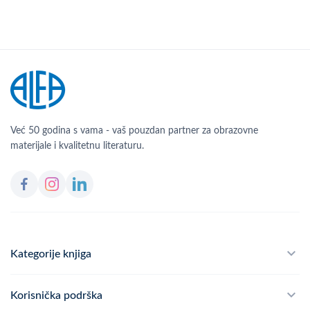
Već 50 godina s vama - vaš pouzdan partner za obrazovne
materijale i kvalitetnu literaturu.
Kategorije knjiga
Školski program
Korisnička podrška