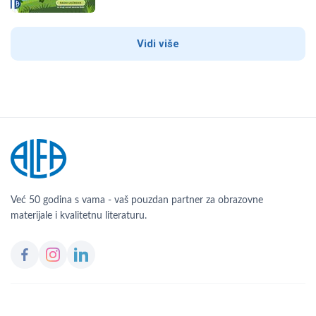
Vidi više
Već 50 godina s vama - vaš pouzdan partner za obrazovne
materijale i kvalitetnu literaturu.