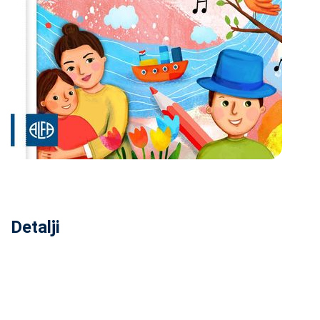
Detalji