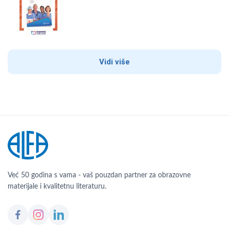
Vidi više
Već 50 godina s vama - vaš pouzdan partner za obrazovne
materijale i kvalitetnu literaturu.