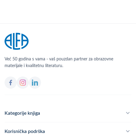
Već 50 godina s vama - vaš pouzdan partner za obrazovne
materijale i kvalitetnu literaturu.
Kategorije knjiga
Školski program
Korisnička podrška