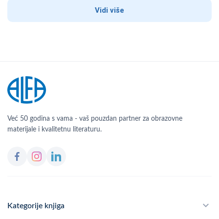
Vidi više
Već 50 godina s vama - vaš pouzdan partner za obrazovne
materijale i kvalitetnu literaturu.
Kategorije knjiga