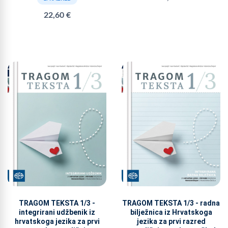
22,60 €
TRAGOM TEKSTA 1/3 -
TRAGOM TEKSTA 1/3 - radna
integrirani udžbenik iz
bilježnica iz Hrvatskoga
hrvatskoga jezika za prvi
jezika za prvi razred