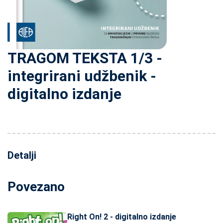
TRAGOM TEKSTA 1/3 -
integrirani udžbenik -
digitalno izdanje
Detalji
Povezano
Right On! 2 - digitalno izdanje