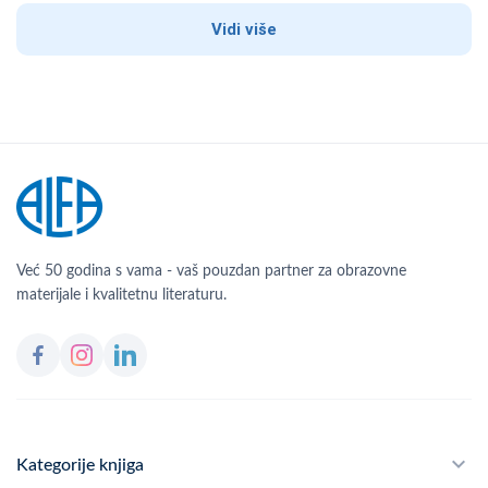
Vidi više
Već 50 godina s vama - vaš pouzdan partner za obrazovne
materijale i kvalitetnu literaturu.
Kategorije knjiga