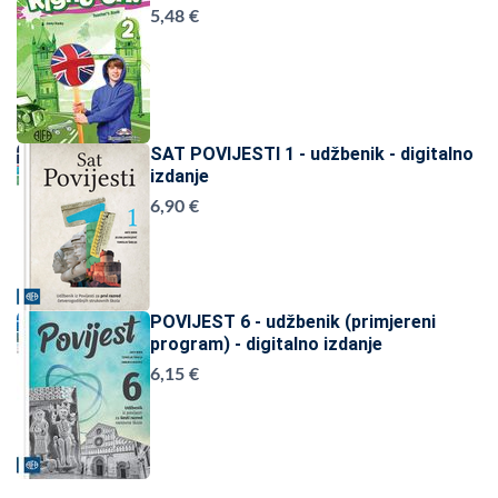
5,48 €
SAT POVIJESTI 1 - udžbenik - digitalno
izdanje
6,90 €
POVIJEST 6 - udžbenik (primjereni
program) - digitalno izdanje
6,15 €