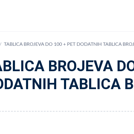
TABLICA BROJEVA DO 100 + PET DODATNIH TABLICA BRO
ABLICA BROJEVA DO
ODATNIH TABLICA 