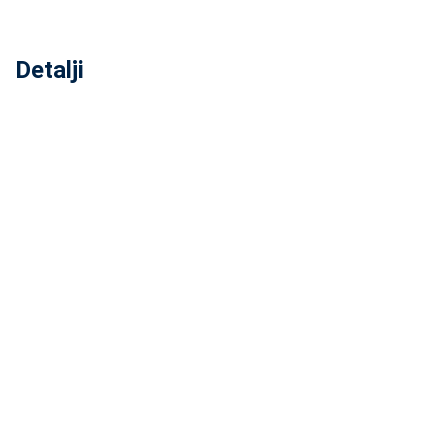
Detalji