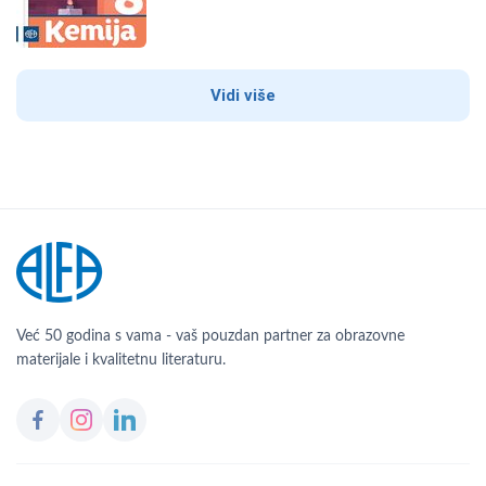
Vidi više
Već 50 godina s vama - vaš pouzdan partner za obrazovne
materijale i kvalitetnu literaturu.