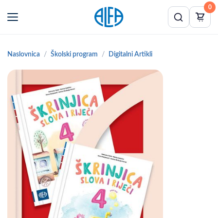
0
Naslovnica
Školski program
Digitalni Artikli