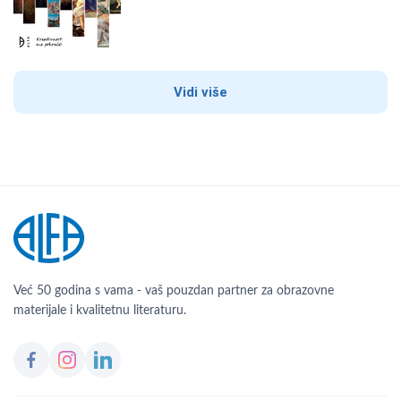
Vidi više
Već 50 godina s vama - vaš pouzdan partner za obrazovne
materijale i kvalitetnu literaturu.