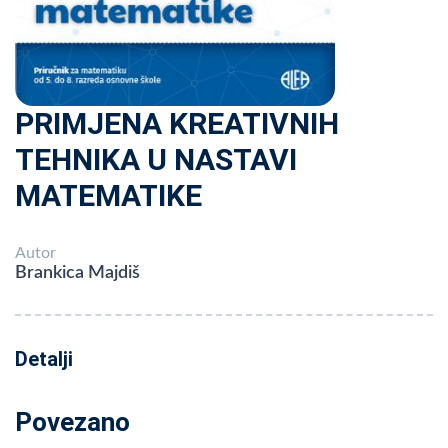
PRIMJENA KREATIVNIH
TEHNIKA U NASTAVI
MATEMATIKE
Autor
Brankica Majdiš
Detalji
Povezano