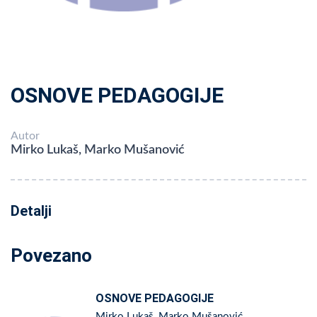
OSNOVE PEDAGOGIJE
Autor
Mirko Lukaš, Marko Mušanović
Detalji
Povezano
OSNOVE PEDAGOGIJE
Mirko Lukaš, Marko Mušanović