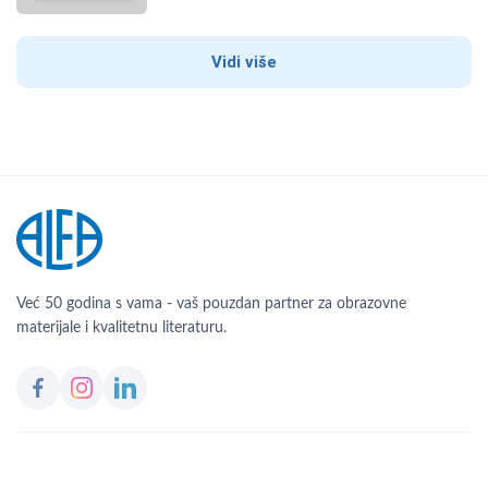
Vidi više
Već 50 godina s vama - vaš pouzdan partner za obrazovne
materijale i kvalitetnu literaturu.