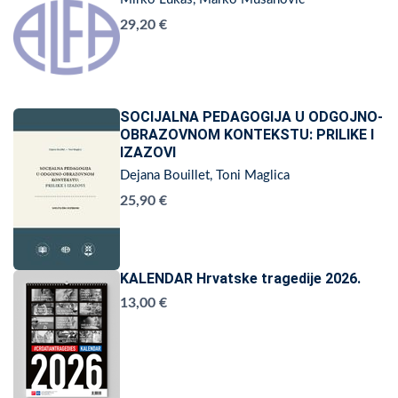
29,20 €
SOCIJALNA PEDAGOGIJA U ODGOJNO-
OBRAZOVNOM KONTEKSTU: PRILIKE I
IZAZOVI
Dejana Bouillet, Toni Maglica
25,90 €
KALENDAR Hrvatske tragedije 2026.
13,00 €