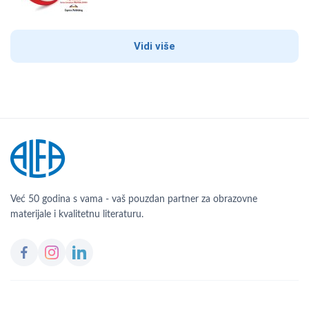
Vidi više
Već 50 godina s vama - vaš pouzdan partner za obrazovne
materijale i kvalitetnu literaturu.