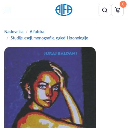
0
Naslovnica
Alfateka
Studije, eseji, monografije, ogledi i kronologije