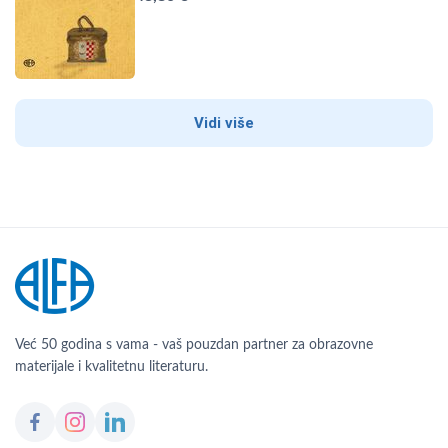
Vidi više
Već 50 godina s vama - vaš pouzdan partner za obrazovne
materijale i kvalitetnu literaturu.