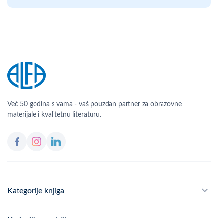
Već 50 godina s vama - vaš pouzdan partner za obrazovne
materijale i kvalitetnu literaturu.
Kategorije knjiga
Školski program