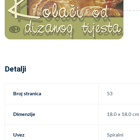
Detalji
Broj stranica
53
Dimenzije
18.0 x 18.0 cm
Uvez
Spiralni