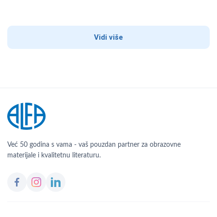
Vidi više
Već 50 godina s vama - vaš pouzdan partner za obrazovne
materijale i kvalitetnu literaturu.